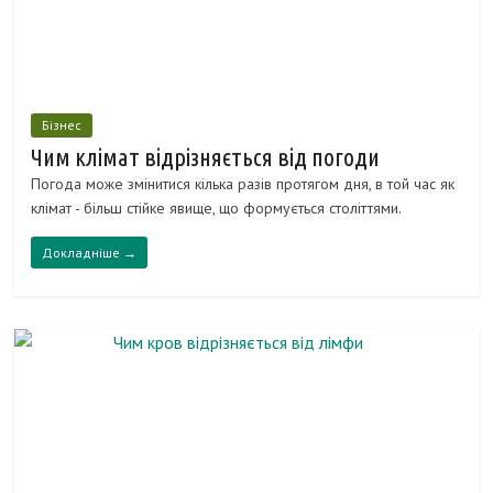
Бізнес
Чим клімат відрізняється від погоди
Погода може змінитися кілька разів протягом дня, в той час як
клімат - більш стійке явище, що формується століттями.
Докладніше →