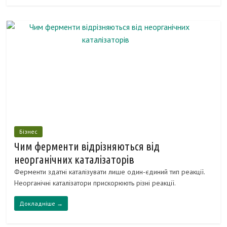
Бізнес
Чим ферменти відрізняються від
неорганічних каталізаторів
Ферменти здатні каталізувати лише один-єдиний тип реакції.
Неорганічні каталізатори прискорюють різні реакції.
Докладніше →