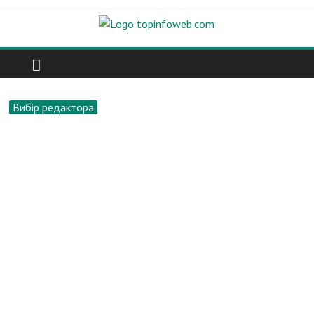
Вибір редактора