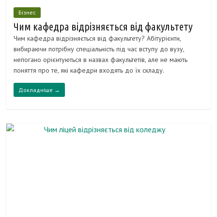
Бізнес
Чим кафедра відрізняється від факультету
Чим кафедра відрізняється від факультету? Абітурієнти,
вибираючи потрібну спеціальність під час вступу до вузу,
непогано орієнтуються в назвах факультетів, але не мають
поняття про те, які кафедри входять до їх складу.
Докладніше →