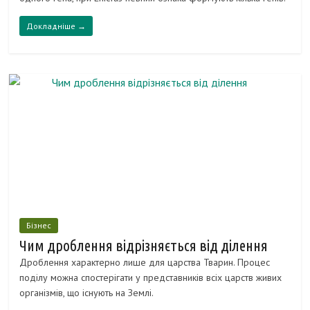
Докладніше →
Бізнес
Чим дроблення відрізняється від ділення
Дроблення характерно лише для царства Тварин. Процес
поділу можна спостерігати у представників всіх царств живих
організмів, що існують на Землі.