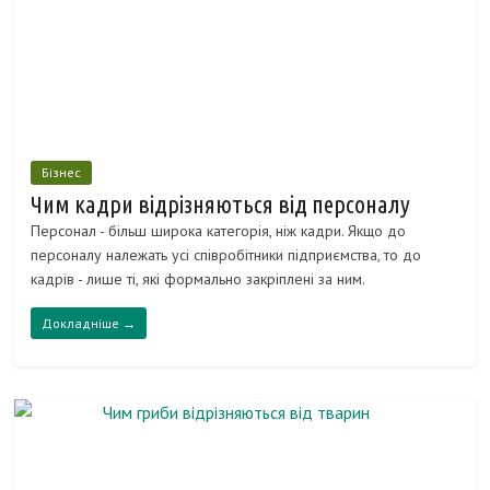
Бізнес
Чим кадри відрізняються від персоналу
Персонал - більш широка категорія, ніж кадри. Якщо до
персоналу належать усі співробітники підприємства, то до
кадрів - лише ті, які формально закріплені за ним.
Докладніше →