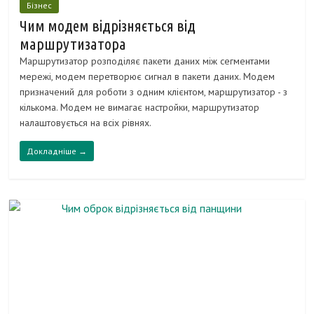
Бізнес
Чим модем відрізняється від
маршрутизатора
Маршрутизатор розподіляє пакети даних між сегментами
мережі, модем перетворює сигнал в пакети даних. Модем
призначений для роботи з одним клієнтом, маршрутизатор - з
кількома. Модем не вимагає настройки, маршрутизатор
налаштовується на всіх рівнях.
Докладніше →