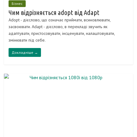
Бізнес
Чим відрізняється adopt від Adapt
Adopt - дієслово, що означає приймати, всиновлювати,
засвоювати. Adapt - дієслово, в перекладі звучить як
адаптувати, пристосовувати, інсценувати, налаштовувати,
змінювати під себе.
Докладніше →