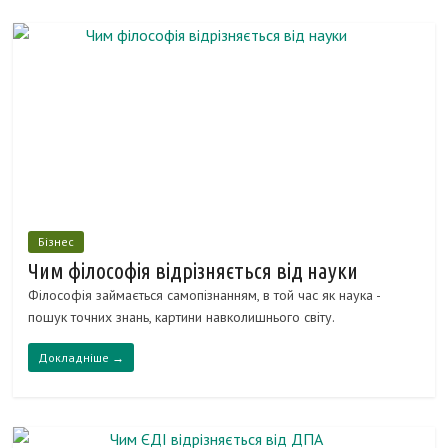
Бізнес
Чим філософія відрізняється від науки
Філософія займається самопізнанням, в той час як наука -
пошук точних знань, картини навколишнього світу.
Докладніше →