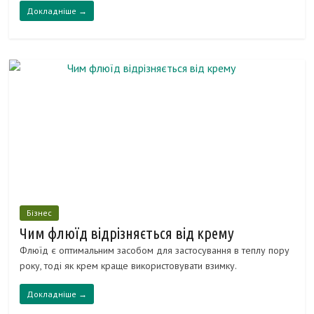
Докладніше →
Бізнес
Чим флюїд відрізняється від крему
Флюїд є оптимальним засобом для застосування в теплу пору
року, тоді як крем краще використовувати взимку.
Докладніше →