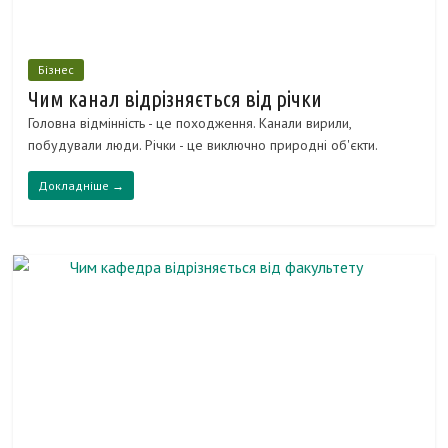
Бізнес
Чим канал відрізняється від річки
Головна відмінність - це походження. Канали вирили,
побудували люди. Річки - це виключно природні об'єкти.
Докладніше →