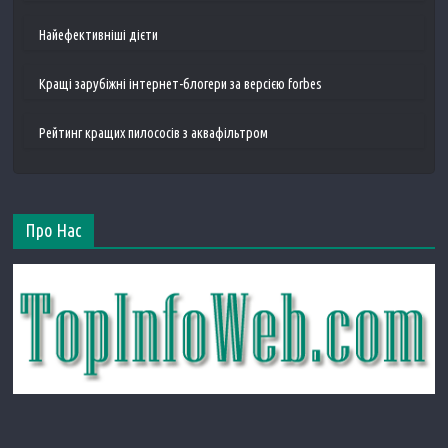
Найефективніші дієти
Кращі зарубіжні інтернет-блогери за версією forbes
Рейтинг кращих пилососів з аквафільтром
Про Нас