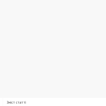
Зміст статті