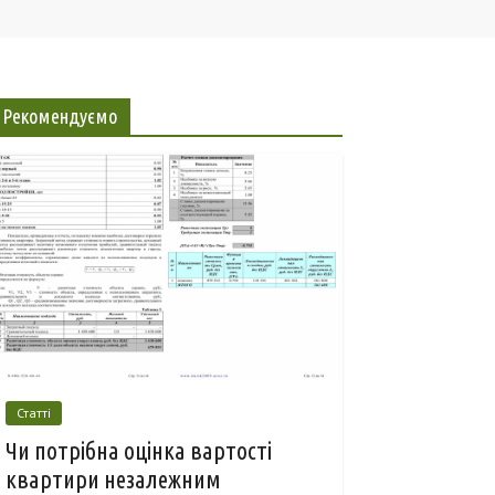
Рекомендуємо
Статті
Чи потрібна оцінка вартості
квартири незалежним