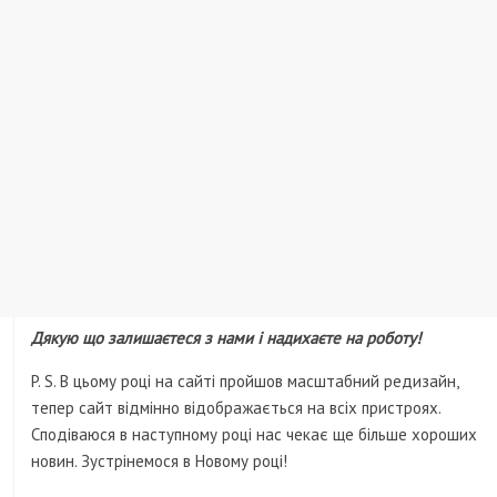
Дякую що залишаєтеся з нами і надихаєте на роботу!
P. S. В цьому році на сайті пройшов масштабний редизайн,
тепер сайт відмінно відображається на всіх пристроях.
Сподіваюся в наступному році нас чекає ще більше хороших
новин. Зустрінемося в Новому році!