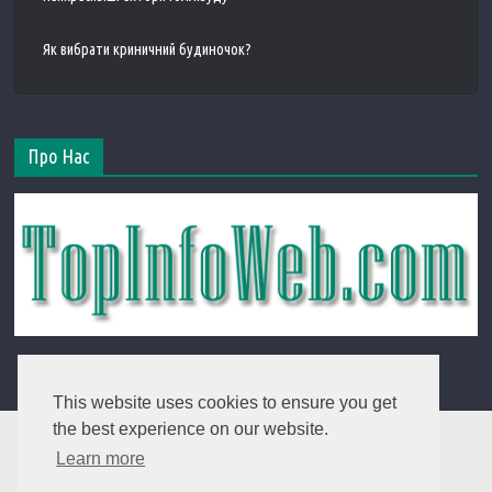
Як вибрати криничний будиночок?
Про Нас
This website uses cookies to ensure you get
the best experience on our website.
Learn more