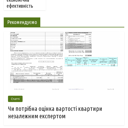
ефективність
Рекомендуємо
Статті
Чи потрібна оцінка вартості квартири
незалежним експертом