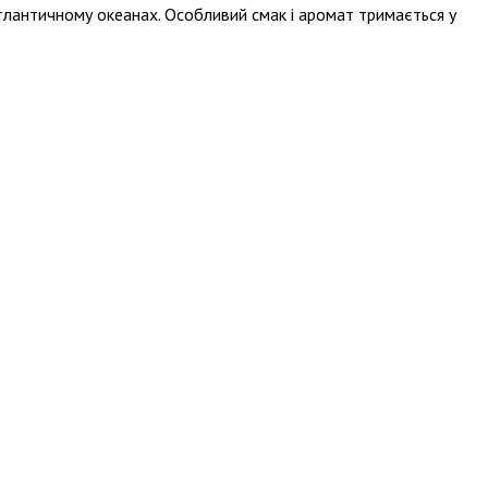
Атлантичному океанах. Особливий смак і аромат тримається у