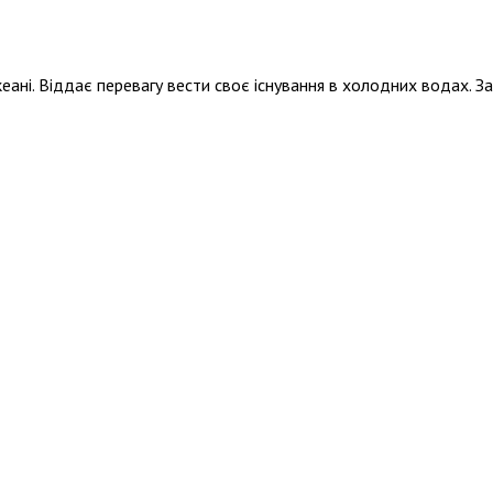
кеані. Віддає перевагу вести своє існування в холодних водах. 