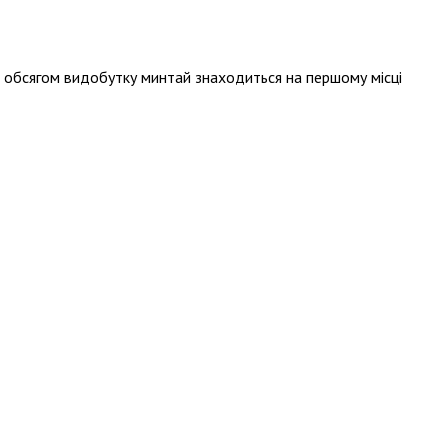
За обсягом видобутку минтай знаходиться на першому місці