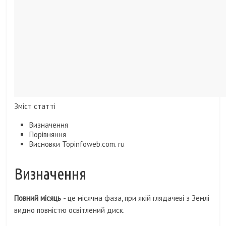
Зміст статті
Визначення
Порівняння
Висновки Topinfoweb.com. ru
Визначення
Повний місяць
- це місячна фаза, при якій глядачеві з Землі
видно повністю освітлений диск.