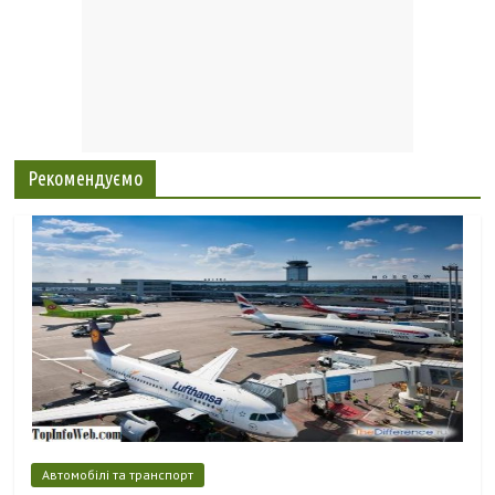
Рекомендуємо
Автомобілі та транспорт