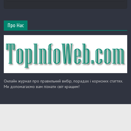
Про Нас
Онлайн журнал про правильний вибір, порадах і корисних статтях.
Ми допомагаємо вам пізнати світ кращим!