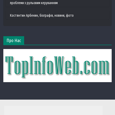
проблеми з рульовим керуванням
Костянтин Арбенин, біографія, новини, фото
Про Нас