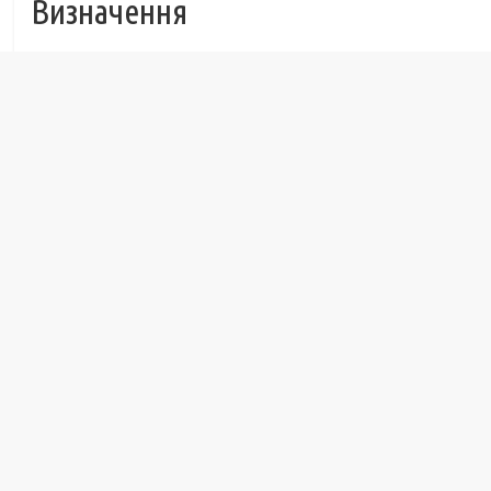
Визначення