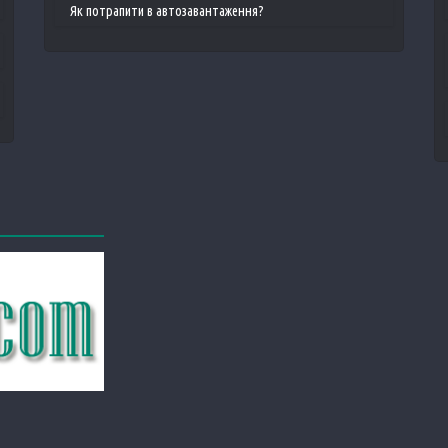
Як потрапити в автозавантаження?