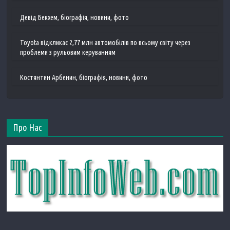
Девід Бекхем, біографія, новини, фото
Toyota відкликає 2,77 млн ​​автомобілів по всьому світу через
проблеми з рульовим керуванням
Костянтин Арбенин, біографія, новини, фото
Про Нас