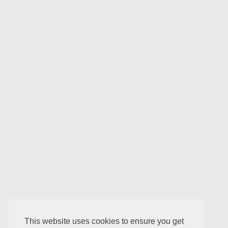
This website uses cookies to ensure you get