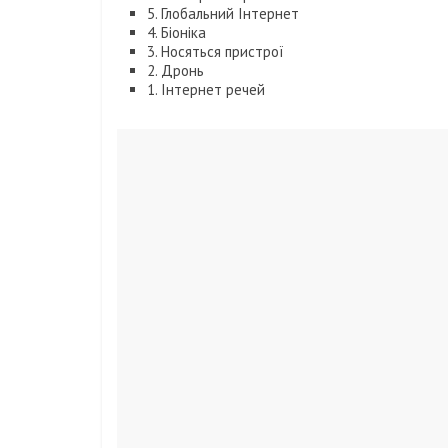
5. Глобальний Інтернет
4. Біоніка
3. Носяться пристрої
2. Дронь
1. Інтернет речей