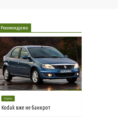
Рекомендуємо
Статті
Kodak вже не банкрот