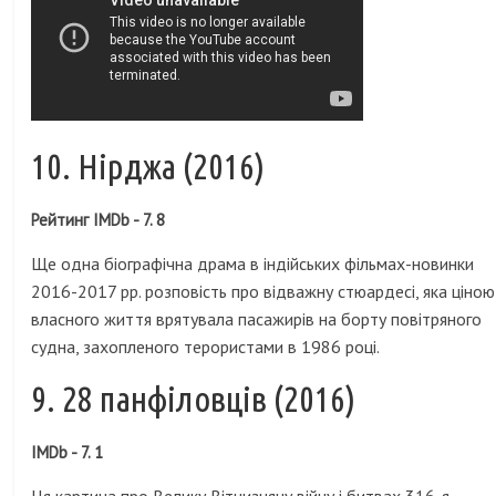
10. Нірджа (2016)
Рейтинг IMDb - 7. 8
Ще одна біографічна драма в індійських фільмах-новинки
2016-2017 рр. розповість про відважну стюардесі, яка ціною
власного життя врятувала пасажирів на борту повітряного
судна, захопленого терористами в 1986 році.
9. 28 панфіловців (2016)
IMDb - 7. 1