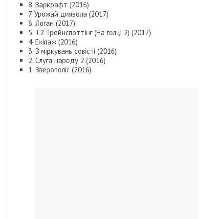
8. Варкрафт (2016)
7. Урожай диявола (2017)
6. Логан (2017)
5. Т2 Трейнспоттінг (На голці 2) (2017)
4. Екіпаж (2016)
3. З міркувань совісті (2016)
2. Слуга народу 2 (2016)
1. Зверополіс (2016)