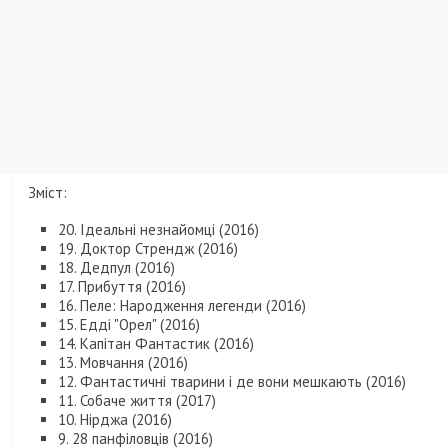
Зміст:
20. Ідеальні незнайомці (2016)
19. Доктор Стрендж (2016)
18. Дедпул (2016)
17. Прибуття (2016)
16. Пеле: Народження легенди (2016)
15. Едді "Орел" (2016)
14. Капітан Фантастик (2016)
13. Мовчання (2016)
12. Фантастичні тварини і де вони мешкають (2016)
11. Собаче життя (2017)
10. Нірджа (2016)
9. 28 панфіловців (2016)