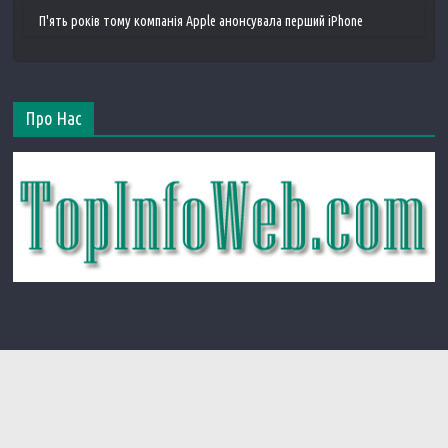
П'ять років тому компанія Apple анонсувала перший iPhone
Про Нас