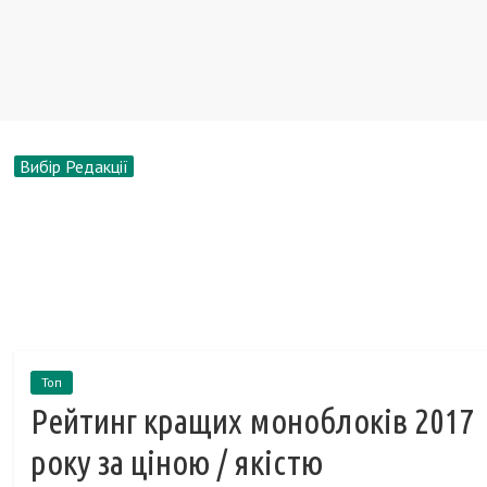
Вибір Редакції
Топ
Рейтинг кращих моноблоків 2017
року за ціною / якістю