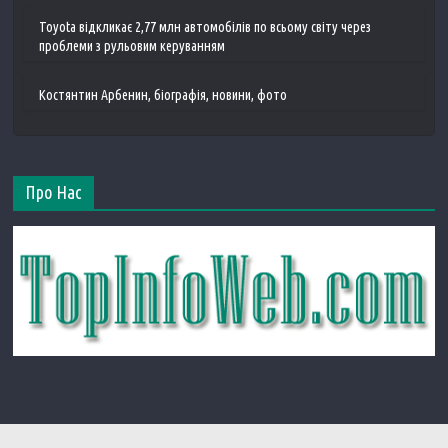
Toyota відкликає 2,77 млн ​​автомобілів по всьому світу через
проблеми з рульовим керуванням
Костянтин Арбенин, біографія, новини, фото
Про Нас