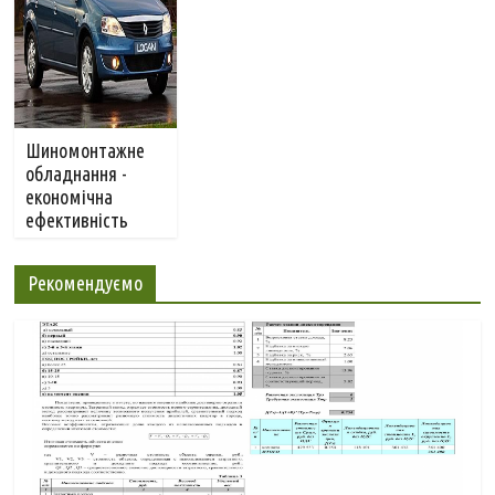
Шиномонтажне
обладнання -
економічна
ефективність
Рекомендуємо