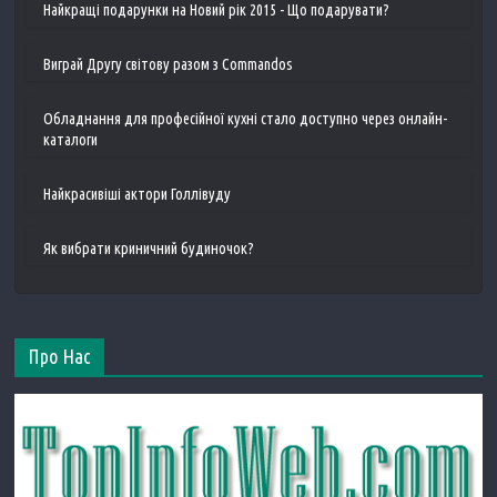
Найкращі подарунки на Новий рік 2015 - Що подарувати?
Виграй Другу світову разом з Commandos
Обладнання для професійної кухні стало доступно через онлайн-
каталоги
Найкрасивіші актори Голлівуду
Як вибрати криничний будиночок?
Про Нас