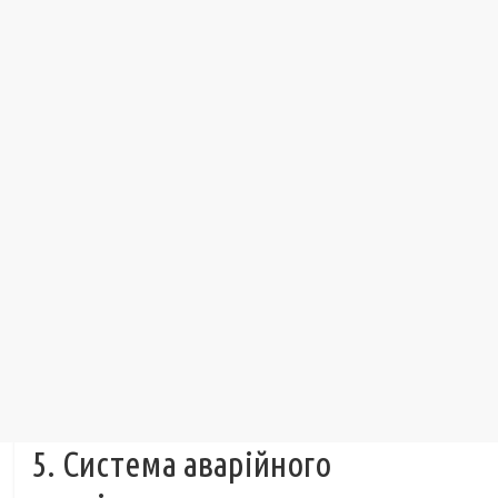
5. Система аварійного