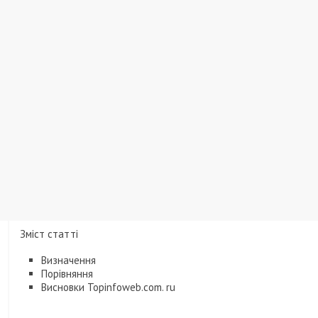
Зміст статті
Визначення
Порівняння
Висновки Topinfoweb.com. ru