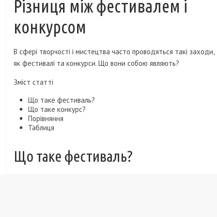
Різниця між фестивалем і
конкурсом
В сфері творчості і мистецтва часто проводяться такі заходи,
як фестивалі та конкурси. Що вони собою являють?
Зміст статті
Що таке фестиваль?
Що таке конкурс?
Порівняння
Таблиця
Що таке фестиваль?