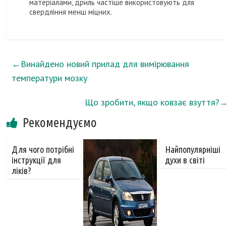
матеріалами, дриль частіше використовують для
свердління менш міцних.
←
Винайдено новий прилад для вимірювання
температури мозку
Що зробити, якщо ковзає взуття?
Рекомендуємо
Для чого потрібні
Найпопулярніші
інструкції для
духи в світі
ліків?