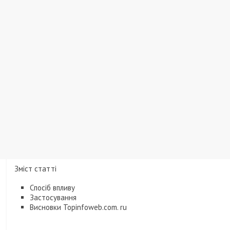
Зміст статті
Спосіб впливу
Застосування
Висновки Topinfoweb.com. ru