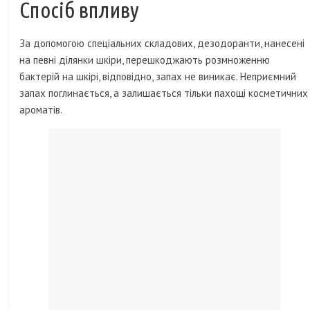
Спосіб впливу
За допомогою спеціальних складових, дезодоранти, нанесені
на певні ділянки шкіри, перешкоджають розмноженню
бактерій на шкірі, відповідно, запах не виникає. Неприємний
запах поглинається, а залишається тільки пахощі косметичних
ароматів.