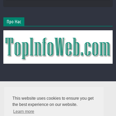
Про Нас
This website uses cookies to ensure you get
the best experience on our website.
Learn more