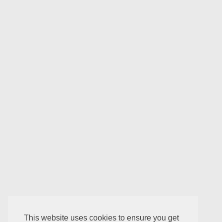
This website uses cookies to ensure you get