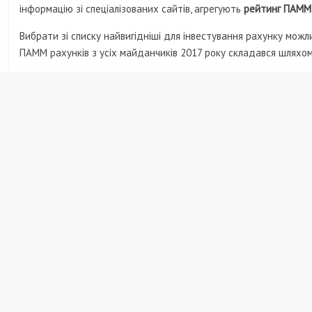
інформацію зі спеціалізованих сайтів, агрегують
рейтинг ПАММ-
Вибрати зі списку найвигідніші для інвестування рахунку можли
ПАММ рахунків з усіх майданчиків 2017 року складався шляхом