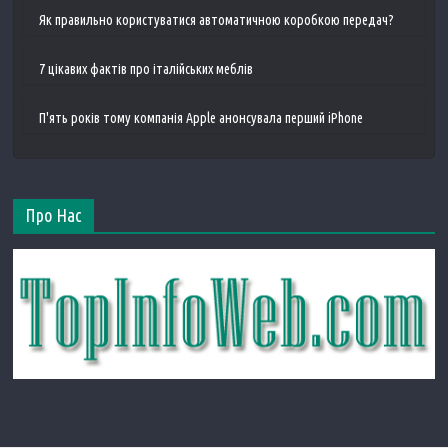
Як правильно користуватися автоматичною коробкою передач?
7 цікавих фактів про італійських меблів
П'ять років тому компанія Apple анонсувала перший iPhone
Про Нас