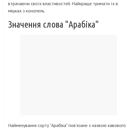
втрачаючи своїх властивостей. Найкраще тримати їх в
мішках з конопель.
Значення слова "Арабіка"
Найменування сорту "Арабіка" пов'язане з назвою кавового