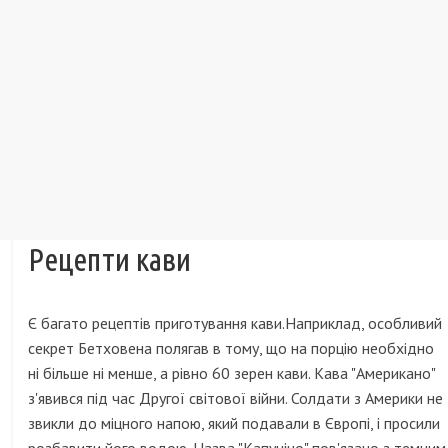
Рецепти кави
Є багато рецептів приготування кави.Наприклад, особливий
секрет Бетховена полягав в тому, що на порцію необхідно
ні більше ні менше, а рівно 60 зерен кави. Кава "Американо"
з'явився під час Другої світової війни. Солдати з Америки не
звикли до міцного напою, який подавали в Європі, і просили