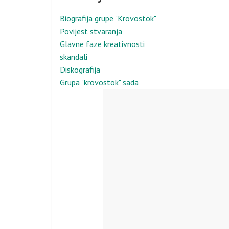
Biografija grupe "Krovostok"
Povijest stvaranja
Glavne faze kreativnosti
skandali
Diskografija
Grupa "krovostok" sada