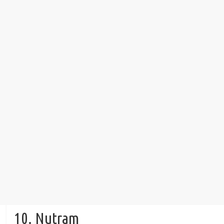
10. Nutram