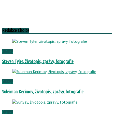
Redakce Choice
Články
Steven Tyler, životopis, zprávy, fotografie
Články
Suleiman Kerimov, životopis, zprávy, fotografie
Články