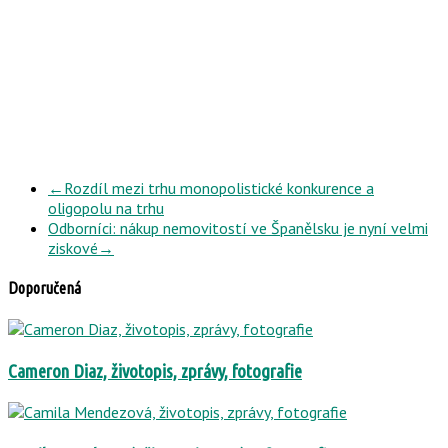
←
Rozdíl mezi trhu monopolistické konkurence a
oligopolu na trhu
Odborníci: nákup nemovitostí ve Španělsku je nyní velmi
ziskové
→
Doporučená
Cameron Diaz, životopis, zprávy, fotografie