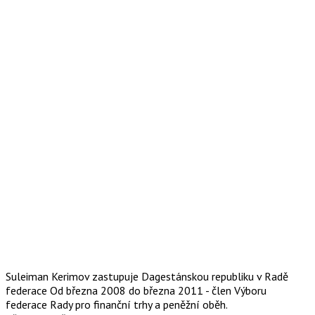
Suleiman Kerimov zastupuje Dagestánskou republiku v Radě
federace Od března 2008 do března 2011 - člen Výboru
federace Rady pro finanční trhy a peněžní oběh.