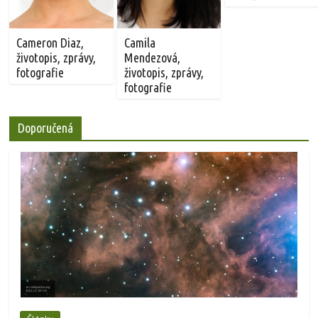
Cameron Diaz,
Camila
životopis, zprávy,
Mendezová,
fotografie
životopis, zprávy,
fotografie
Doporučená