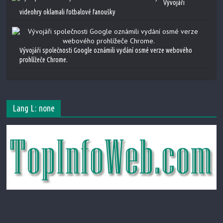
Vývojáři
videohry oklamali fotbalové fanoušky
Vývojáři společnosti Google oznámili vydání osmé verze webového
prohlížeče Chrome.
Lang L: none