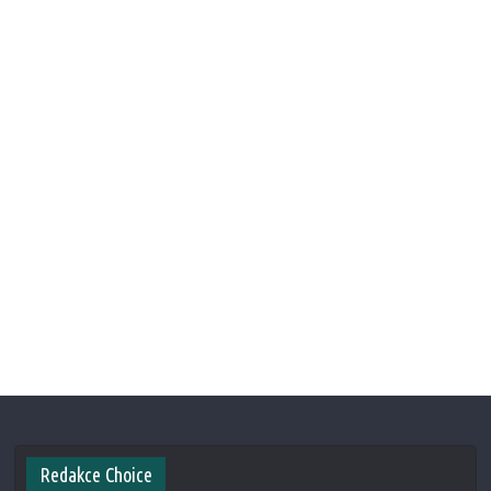
Redakce Choice