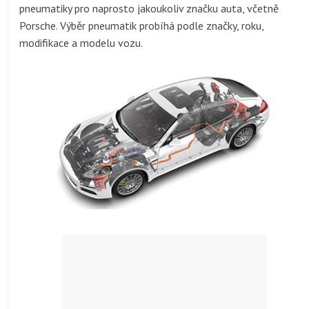
pneumatiky pro naprosto jakoukoliv značku auta, včetně
Porsche. Výběr pneumatik probíhá podle značky, roku,
modifikace a modelu vozu.