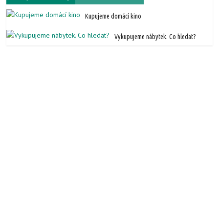
Kupujeme domácí kino
Vykupujeme nábytek. Co hledat?