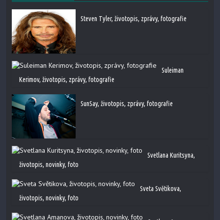
Steven Tyler, životopis, zprávy, fotografie
Suleiman
Kerimov, životopis, zprávy, fotografie
SunSay, životopis, zprávy, fotografie
Svetlana Kuritsyna,
životopis, novinky, foto
Sveta Světikova,
životopis, novinky, foto