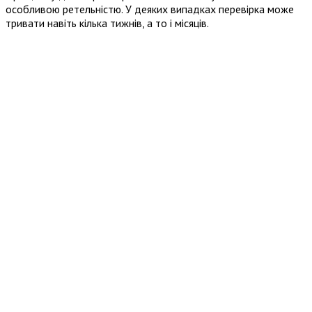
особливою ретельністю. У деяких випадках перевірка може
тривати навіть кілька тижнів, а то і місяців.