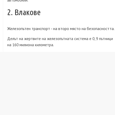
автомобили.
2. Влакове
Железопътен транспорт - на второ място на безопасността.
Делът на жертвите на железопътната система е 0, 9 пътници
на 160 милиона километра.