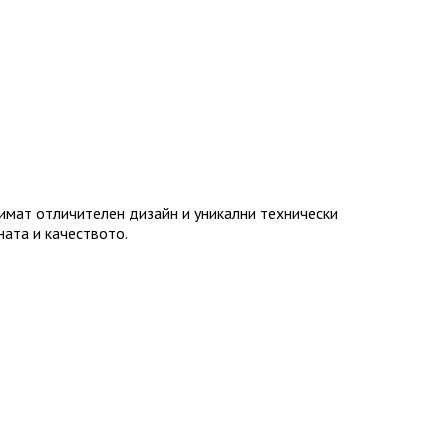
имат отличителен дизайн и уникални технически
ната и качеството.