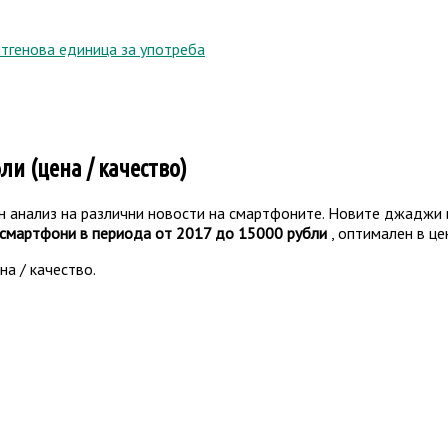
нтгенова единица за употреба
ли (цена / качество)
н анализ на различни новости на смартфоните. Новите джаджи 
смартфони в периода от 2017 до 15000 рубли
, оптимален в це
на / качество.