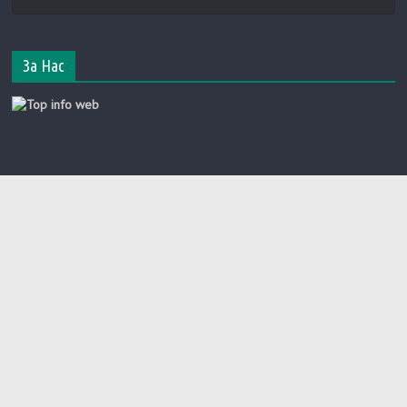
За Нас