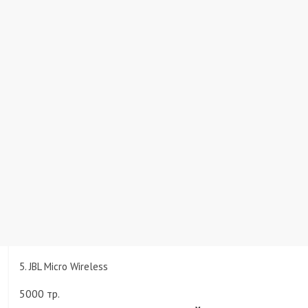
5. JBL Micro Wireless
5000 тр.