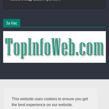
За Нас
This website uses cookies to ensure you get
the best experience on our website.