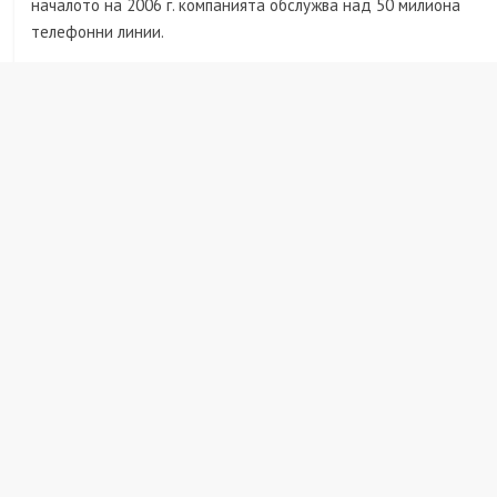
началото на 2006 г. компанията обслужва над 50 милиона
телефонни линии.