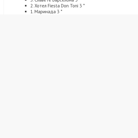
2. Хотел Fiesta Don Toni 3 *
1. Маринада 3 *