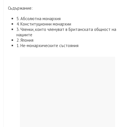
Съдържание:
5. Абсолютна монархия
4. Конституционни монархии
3. Членки, които членуват в Британската общност на
нациите
2. Япония
1. Не-монархическите състояния