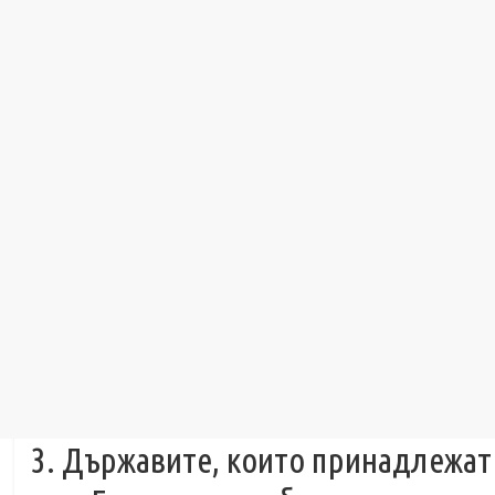
3. Държавите, които принадлежат