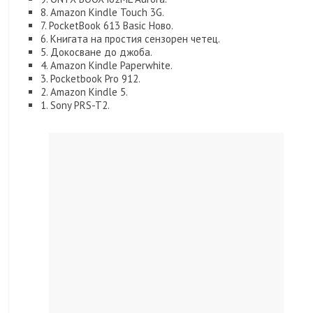
8. Amazon Kindle Touch 3G.
7. PocketBook 613 Basic Ново.
6. Книгата на простия сензорен четец.
5. Докосване до джоба.
4. Amazon Kindle Paperwhite.
3. Pocketbook Pro 912.
2. Amazon Kindle 5.
1. Sony PRS-T2.