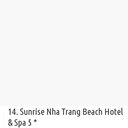
14. Sunrise Nha Trang Beach Hotel
& Spa 5 *