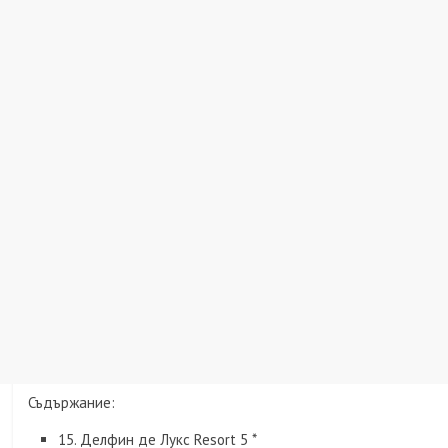
Съдържание:
15. Делфин де Лукс Resort 5 *