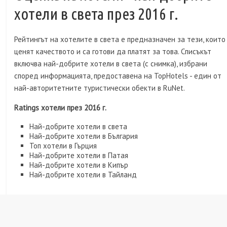
хотели в света през 2016 г.
Рейтингът на хотелите в света е предназначен за тези, които
ценят качеството и са готови да платят за това. Списъкът
включва най-добрите хотели в света (с снимка), избрани
според информацията, предоставена на TopHotels - един от
най-авторитетните туристически обекти в RuNet.
Ratings хотели през 2016 г.
Най-добрите хотели в света
Най-добрите хотели в България
Топ хотели в Гърция
Най-добрите хотели в Патая
Най-добрите хотели в Кипър
Най-добрите хотели в Тайланд