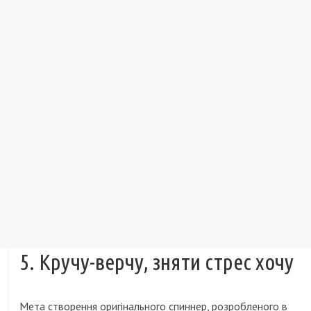
5. Кручу-верчу, зняти стрес хочу
Мета створення оригінального спиннер, розробленого в