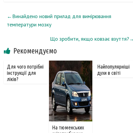
←
Винайдено новий прилад для вимірювання
температури мозку
Що зробити, якщо ковзає взуття?
Рекомендуємо
Для чого потрібні
Найпопулярніші
інструкції для
духи в світі
ліків?
На тюменських